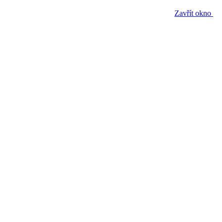
Zavřít okno